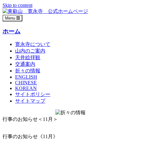
Skip to content
Menu
ホーム
寛永寺について
山内のご案内
天井絵拝観
交通案内
折々の情報
ENGLISH
CHINESE
KOREAN
サイトポリシー
サイトマップ
行事のお知らせ＜11月＞
行事のお知らせ《11月》